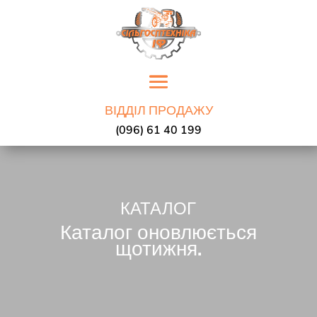
ВІДДІЛ ПРОДАЖУ
(096) 61 40 199
КАТАЛОГ
Каталог оновлюється
щотижня.