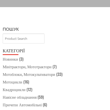
ПОШУК
КАТЕГОРІЇ
Новинки
(3)
Мінітрактори, Мототрактори
(7)
Мотоблоки, Мотокультиватори
(33)
Мотоцикли
(16)
Квадроцикли
(12)
Навісне обладнання
(59)
Причепи Автомобільні
(6)