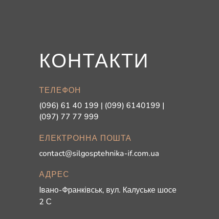
КОНТАКТИ
ТЕЛЕФОН
(096) 61 40 199 | (099) 6140199 |
(097) 77 77 999
ЕЛЕКТРОННА ПОШТА
contact@silgosptehnika-if.com.ua
АДРЕС
Івано-Франківськ, вул. Калуське шосе
2 С