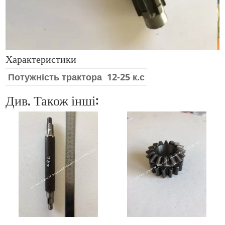
Характеристики
Потужність трактора
12-25 к.с
Див. Також інші: