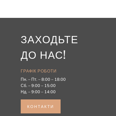
ЗАХОДЬТЕ
ДО НАС!
ГРАФІК РОБОТИ
Пн. – Пт. – 8:00 – 18:00
Сб. – 9:00 – 15:00
Нд. – 9:00 – 14:00
КОНТАКТИ