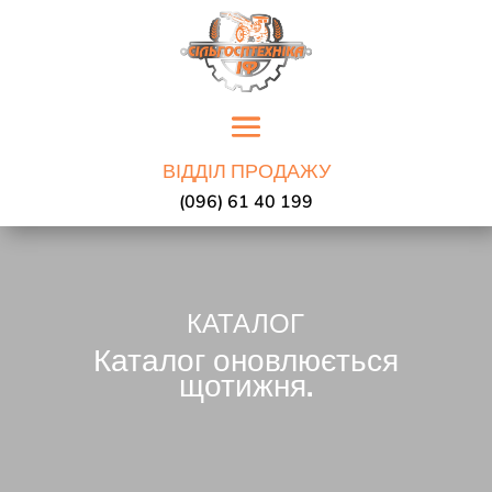
ВІДДІЛ ПРОДАЖУ
(096) 61 40 199
КАТАЛОГ
Каталог оновлюється
щотижня.