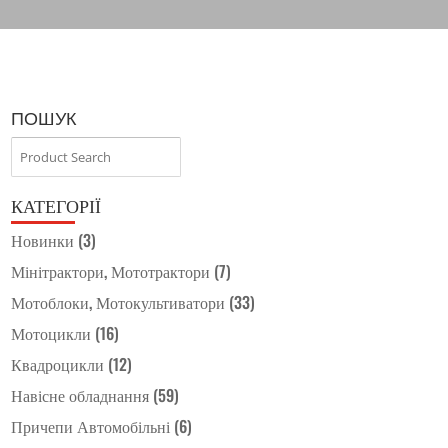
ПОШУК
КАТЕГОРІЇ
Новинки
(3)
Мінітрактори, Мототрактори
(7)
Мотоблоки, Мотокультиватори
(33)
Мотоцикли
(16)
Квадроцикли
(12)
Навісне обладнання
(59)
Причепи Автомобільні
(6)