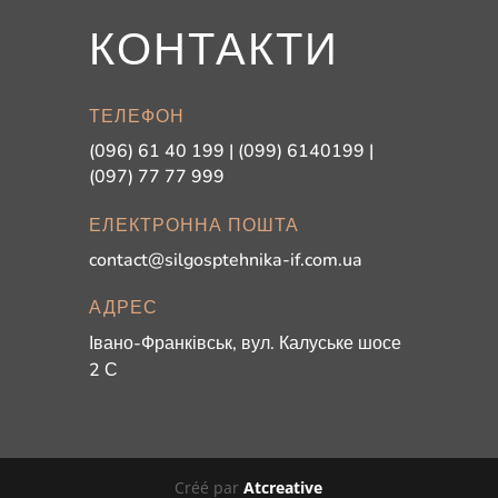
КОНТАКТИ
ТЕЛЕФОН
(096) 61 40 199 | (099) 6140199 |
(097) 77 77 999
ЕЛЕКТРОННА ПОШТА
contact@silgosptehnika-if.com.ua
АДРЕС
Івано-Франківськ, вул. Калуське шосе
2 С
Créé par
Atcreative