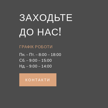
ЗАХОДЬТЕ
ДО НАС!
ГРАФІК РОБОТИ
Пн. – Пт. – 8:00 – 18:00
Сб. – 9:00 – 15:00
Нд. – 9:00 – 14:00
КОНТАКТИ