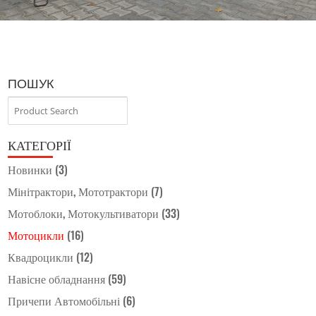
ПОШУК
КАТЕГОРІЇ
Новинки
(3)
Мінітрактори, Мототрактори
(7)
Мотоблоки, Мотокультиватори
(33)
Мотоцикли
(16)
Квадроцикли
(12)
Навісне обладнання
(59)
Причепи Автомобільні
(6)