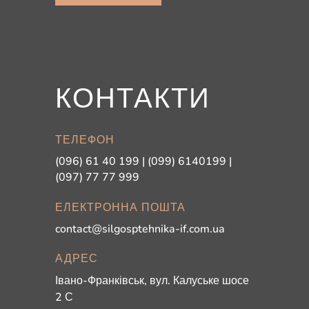
КОНТАКТИ
ТЕЛЕФОН
(096) 61 40 199 | (099) 6140199 |
(097) 77 77 999
ЕЛЕКТРОННА ПОШТА
contact@silgosptehnika-if.com.ua
АДРЕС
Івано-Франківськ, вул. Калуське шосе
2 С