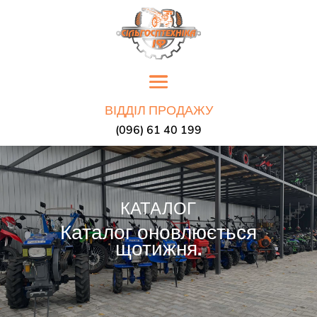
ВІДДІЛ ПРОДАЖУ
(096) 61 40 199
КАТАЛОГ
Каталог оновлюється
щотижня.