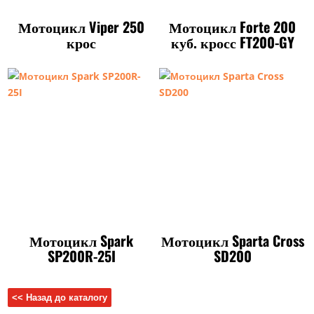
Мотоцикл Viper 250
Мотоцикл Forte 200
крос
куб. кросс FT200-GY
Мотоцикл Spark
Мотоцикл Sparta Cross
SP200R-25I
SD200
<< Назад до каталогу