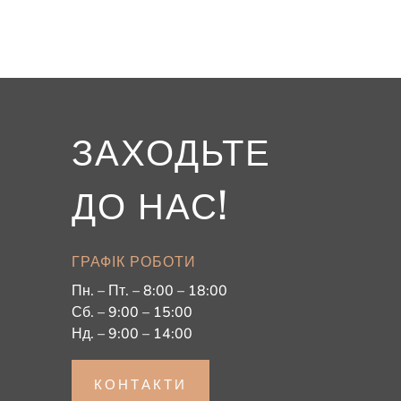
ЗАХОДЬТЕ
ДО НАС!
ГРАФІК РОБОТИ
Пн. – Пт. – 8:00 – 18:00
Сб. – 9:00 – 15:00
Нд. – 9:00 – 14:00
КОНТАКТИ