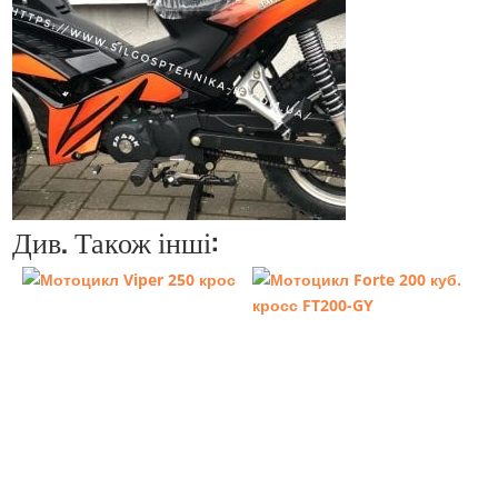
Див. Також інші: