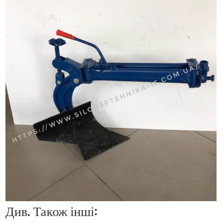
Див. Також інші: