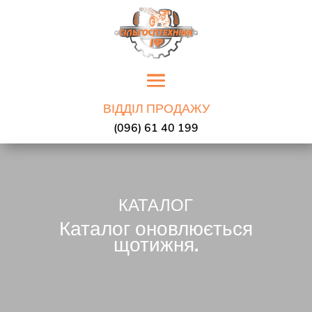
ВІДДІЛ ПРОДАЖУ
(096) 61 40 199
КАТАЛОГ
Каталог оновлюється
щотижня.