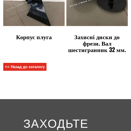
Корпус плуга
Захисні диски до
фрези. Вал
шестигранник 32 мм.
<< Назад до каталогу
ЗАХОДЬТЕ