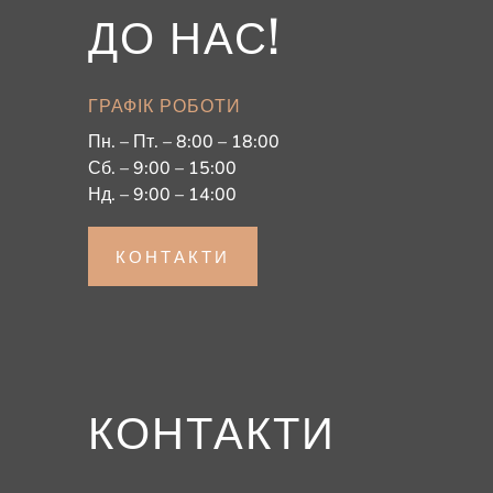
ДО НАС!
ГРАФІК РОБОТИ
Пн. – Пт. – 8:00 – 18:00
Сб. – 9:00 – 15:00
Нд. – 9:00 – 14:00
КОНТАКТИ
КОНТАКТИ