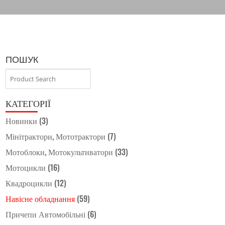
ПОШУК
КАТЕГОРІЇ
Новинки
(3)
Мінітрактори, Мототрактори
(7)
Мотоблоки, Мотокультиватори
(33)
Мотоцикли
(16)
Квадроцикли
(12)
Навісне обладнання
(59)
Причепи Автомобільні
(6)