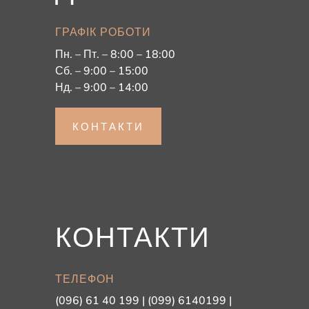
ГРАФІК РОБОТИ
Пн. – Пт. – 8:00 – 18:00
Сб. – 9:00 – 15:00
Нд. – 9:00 – 14:00
КОНТАКТИ
КОНТАКТИ
ТЕЛЕФОН
(096) 61 40 199 | (099) 6140199 |