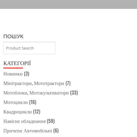
ПОШУК
КАТЕГОРІЇ
Новинки
(3)
Мінітрактори, Мототрактори
(7)
Мотоблоки, Мотокультиватори
(33)
Мотоцикли
(16)
Квадроцикли
(12)
Навісне обладнання
(59)
Причепи Автомобільні
(6)