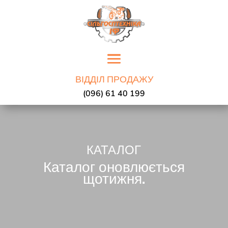
ВІДДІЛ ПРОДАЖУ
(096) 61 40 199
КАТАЛОГ
Каталог оновлюється
щотижня.