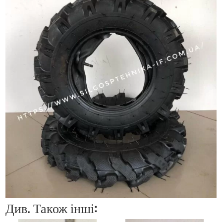
Див. Також інші: