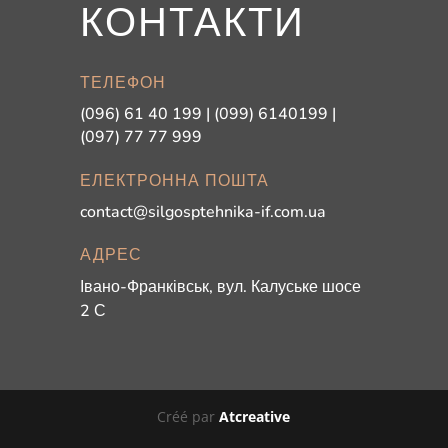
КОНТАКТИ
ТЕЛЕФОН
(096) 61 40 199 | (099) 6140199 |
(097) 77 77 999
ЕЛЕКТРОННА ПОШТА
contact@silgosptehnika-if.com.ua
АДРЕС
Івано-Франківськ, вул. Калуське шосе
2 С
Créé par
Atcreative