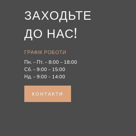
ЗАХОДЬТЕ
ДО НАС!
ГРАФІК РОБОТИ
Пн. – Пт. – 8:00 – 18:00
Сб. – 9:00 – 15:00
Нд. – 9:00 – 14:00
КОНТАКТИ