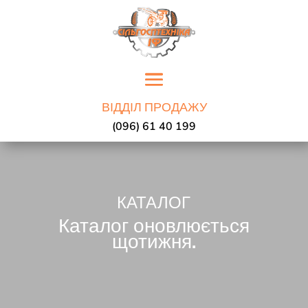
ВІДДІЛ ПРОДАЖУ
(096) 61 40 199
КАТАЛОГ
Каталог оновлюється
щотижня.