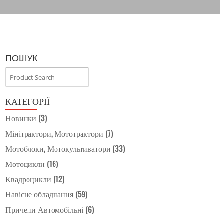
ПОШУК
КАТЕГОРІЇ
Новинки
(3)
Мінітрактори, Мототрактори
(7)
Мотоблоки, Мотокультиватори
(33)
Мотоцикли
(16)
Квадроцикли
(12)
Навісне обладнання
(59)
Причепи Автомобільні
(6)