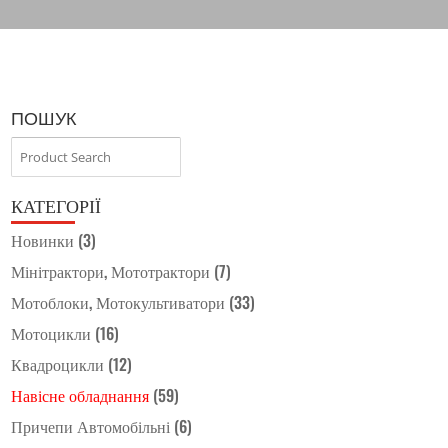
ПОШУК
КАТЕГОРІЇ
Новинки
(3)
Мінітрактори, Мототрактори
(7)
Мотоблоки, Мотокультиватори
(33)
Мотоцикли
(16)
Квадроцикли
(12)
Навісне обладнання
(59)
Причепи Автомобільні
(6)