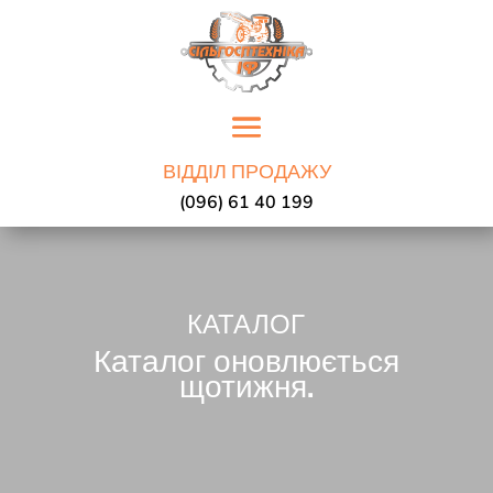
ВІДДІЛ ПРОДАЖУ
(096) 61 40 199
КАТАЛОГ
Каталог оновлюється
щотижня.