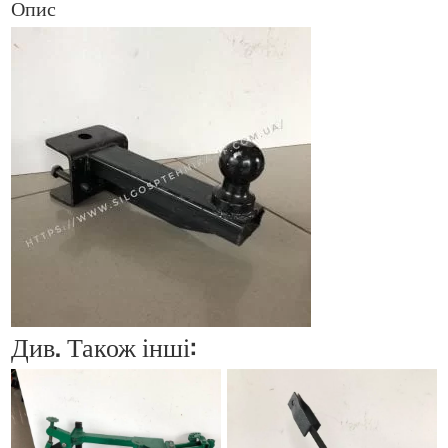
Опис
Див. Також інші: