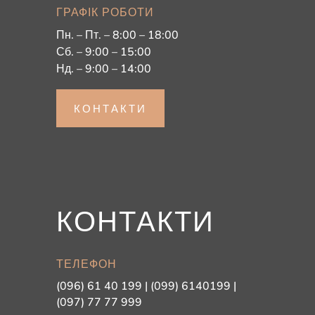
ГРАФІК РОБОТИ
Пн. – Пт. – 8:00 – 18:00
Сб. – 9:00 – 15:00
Нд. – 9:00 – 14:00
КОНТАКТИ
КОНТАКТИ
ТЕЛЕФОН
(096) 61 40 199 | (099) 6140199 |
(097) 77 77 999