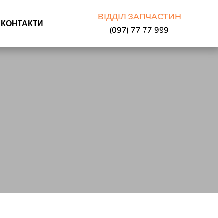
ВІДДІЛ ЗАПЧАСТИН
КОНТАКТИ
(097) 77 77 999