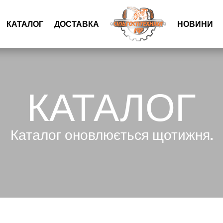
КАТАЛОГ
ДОСТАВКА
НОВИНИ
КАТАЛОГ
Каталог оновлюється щотижня.