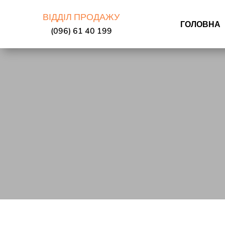
ВІДДІЛ ПРОДАЖУ
ГОЛОВНА
(096) 61 40 199