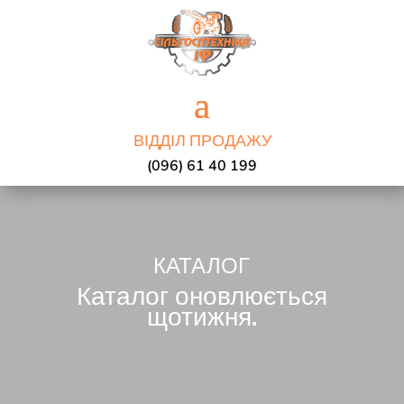
ВІДДІЛ ПРОДАЖУ
(096) 61 40 199
КАТАЛОГ
Каталог оновлюється
щотижня.