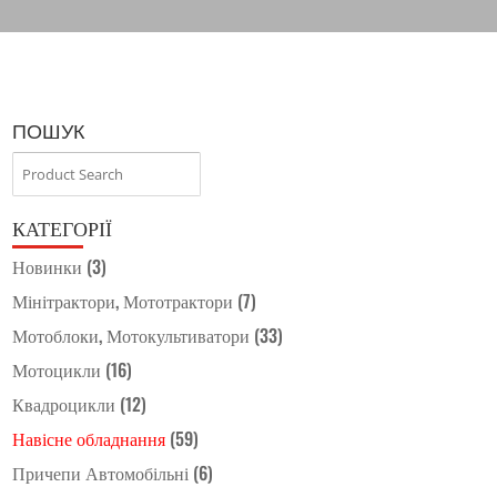
ПОШУК
КАТЕГОРІЇ
Новинки
(3)
Мінітрактори, Мототрактори
(7)
Мотоблоки, Мотокультиватори
(33)
Мотоцикли
(16)
Квадроцикли
(12)
Навісне обладнання
(59)
Причепи Автомобільні
(6)