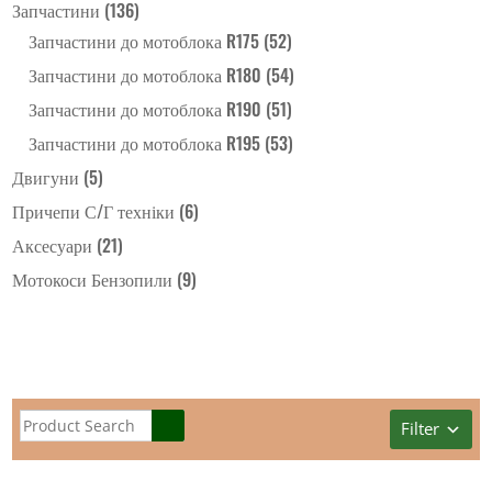
Запчастини
(136)
Запчастини до мотоблока R175
(52)
Запчастини до мотоблока R180
(54)
Запчастини до мотоблока R190
(51)
Запчастини до мотоблока R195
(53)
Двигуни
(5)
Причепи С/Г техніки
(6)
Аксесуари
(21)
Мотокоси Бензопили
(9)
Filter