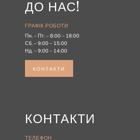
ДО НАС!
ГРАФІК РОБОТИ
Пн. – Пт. – 8:00 – 18:00
Сб. – 9:00 – 15:00
Нд. – 9:00 – 14:00
КОНТАКТИ
КОНТАКТИ
ТЕЛЕФОН